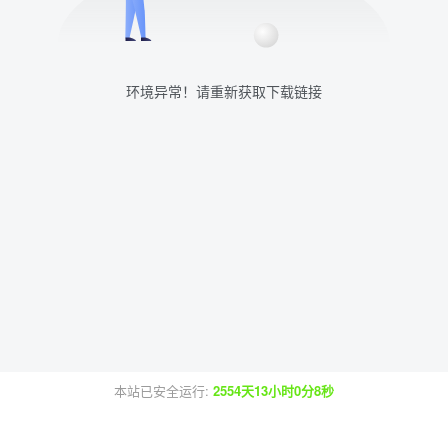
环境异常！请重新获取下载链接
本站已安全运行:
2554天13小时0分8秒