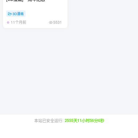
3D漫画
11个月前
5531
本站已安全运行:
2555天11小时56分6秒