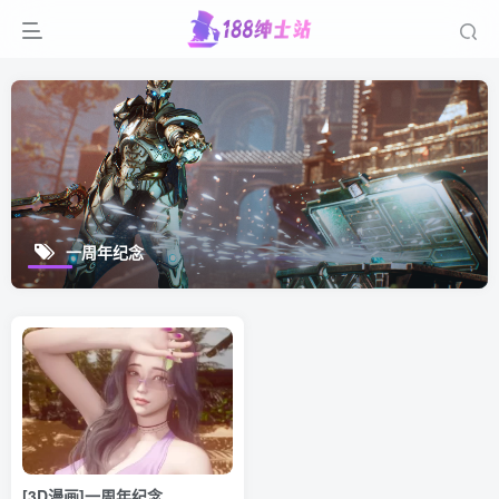
一周年纪念
[3D漫画]一周年纪念