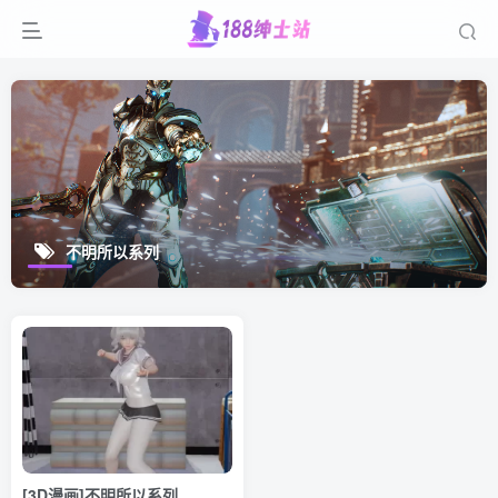
不明所以系列
[3D漫画]不明所以系列