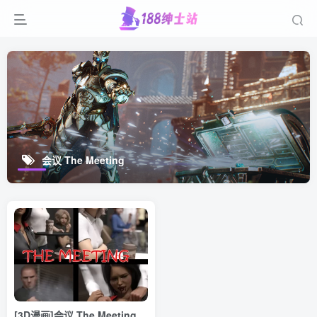
会议 The Meeting
[3D漫画]会议 The Meeting