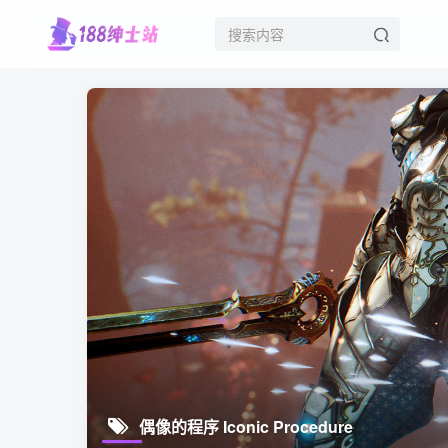
偶像的程序 Iconic Procedure