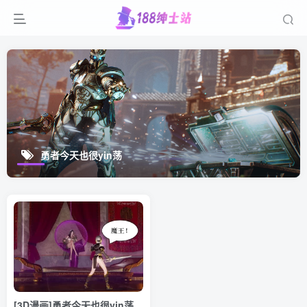
勇者今天也很yin荡
[3D漫画]勇者今天也很yin荡