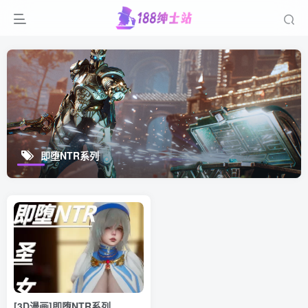
即堕NTR系列
[3D漫画]即堕NTR系列