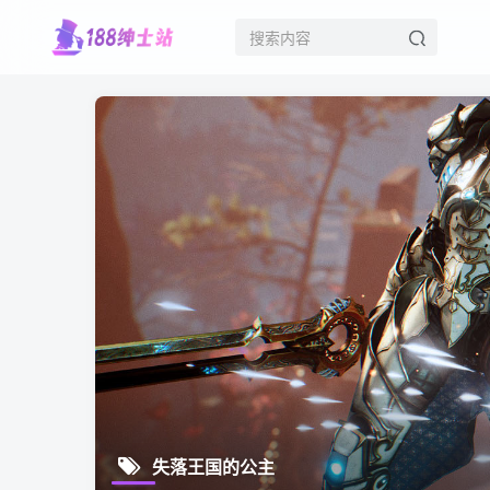
失落王国的公主