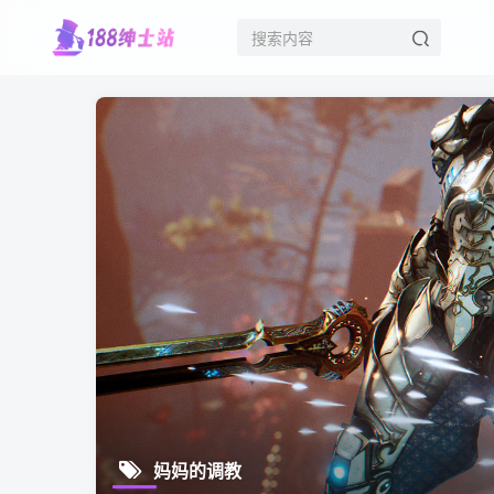
妈妈的调教