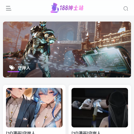
守岸人
[3D漫画]守岸人
[3D漫画]守岸人