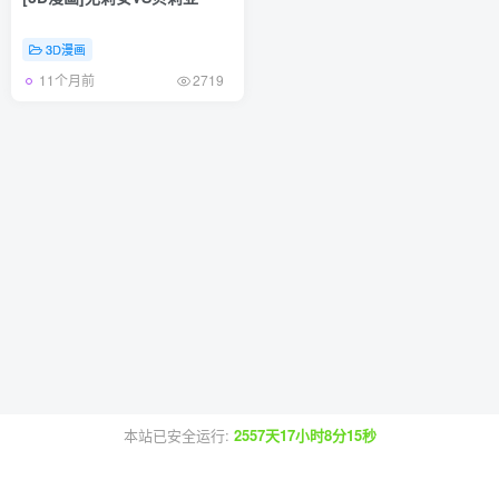
3D漫画
11个月前
2719
本站已安全运行:
2557天17小时8分15秒