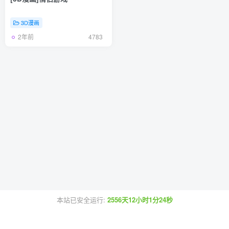
3D漫画
2年前
4783
本站已安全运行:
2556天12小时1分24秒