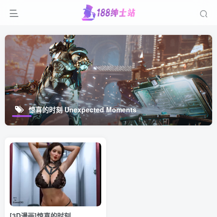
惊喜的时刻 Unexpected Moments
[3D漫画]惊喜的时刻