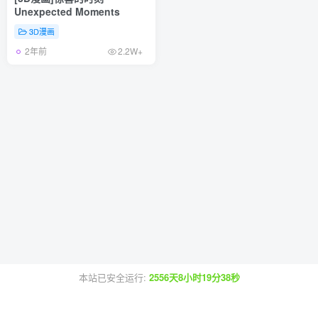
Unexpected Moments
3D漫画
2年前
2.2W+
本站已安全运行:
2556天8小时19分38秒