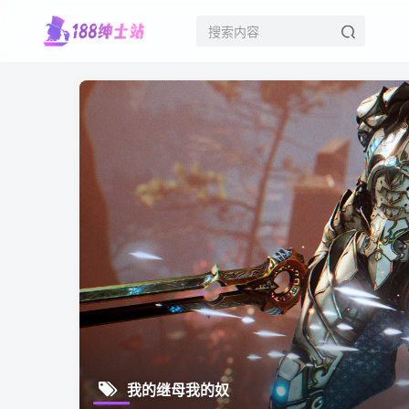
我的继母我的奴