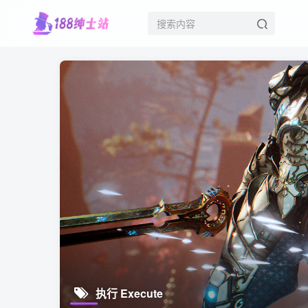
执行 Execute