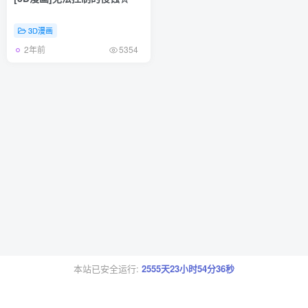
3D漫画
2年前
5354
本站已安全运行:
2555天23小时54分36秒