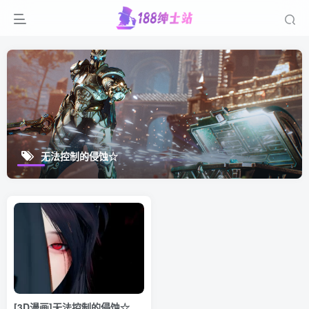
无法控制的侵蚀☆
[3D漫画]无法控制的侵蚀☆