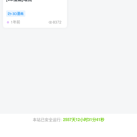
3D漫画
1年前
8372
本站已安全运行:
2557天12小时31分41秒