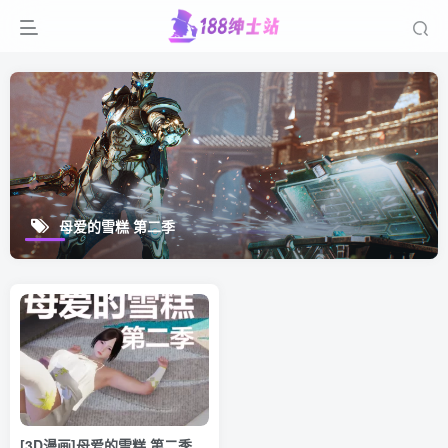
母爱的雪糕 第二季
[3D漫画]母爱的雪糕 第二季