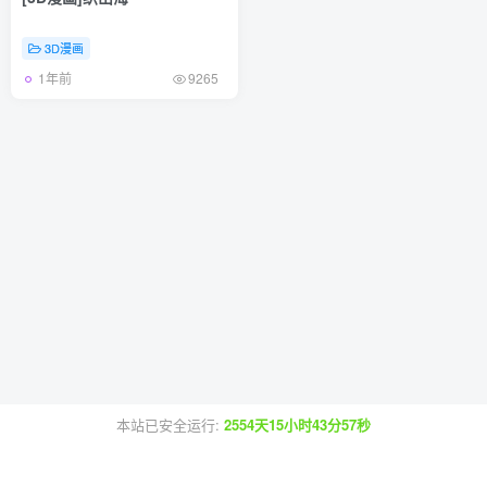
3D漫画
1年前
9265
本站已安全运行:
2554天15小时43分57秒