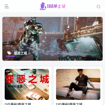
罪恶之城
[3D漫画]罪恶之城
[3D漫画]罪恶之城