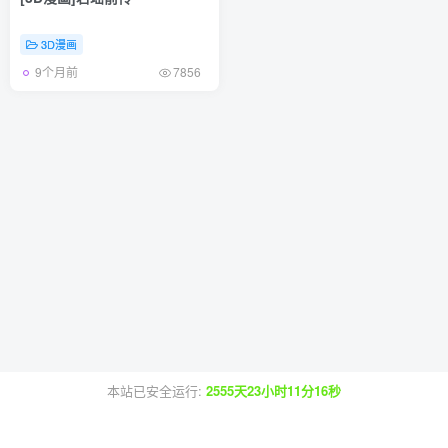
3D漫画
9个月前
7856
本站已安全运行:
2555天23小时11分16秒