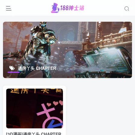
通房丫头 CHAPTER
[3D漫画]通房丫头 CHAPTER