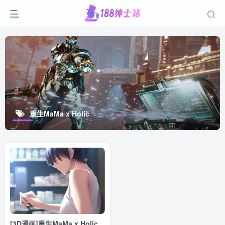
重生MaMa x Holic
[3D漫画]重生MaMa x Holic