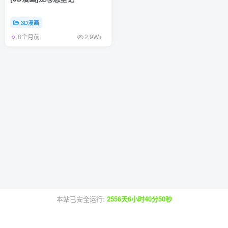
3D漫画
8个月前
2.9W+
本站已安全运行:
2556天6小时40分50秒