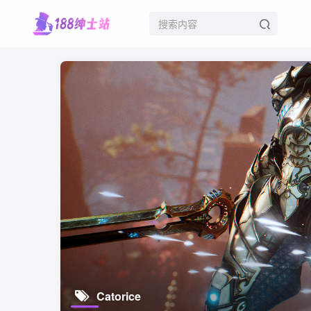
Catorice