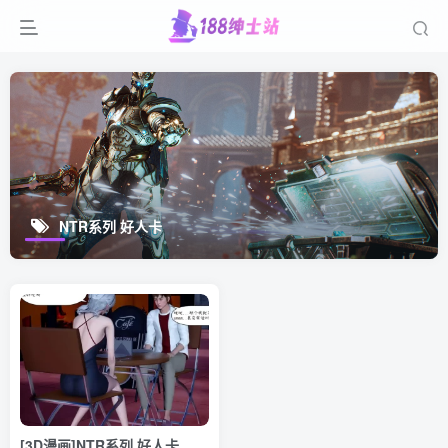
NTR系列 好人卡
[3D漫画]NTR系列 好人卡