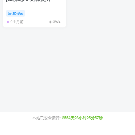
3D漫画
9个月前
3W+
本站已安全运行:
2554天23小时25分57秒