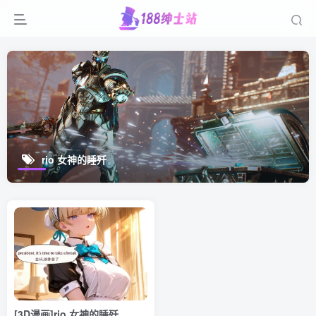
rio 女神的睡歼
[3D漫画]rio 女神的睡歼