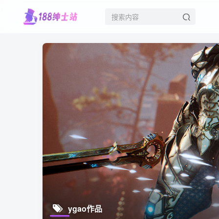
ygao作品