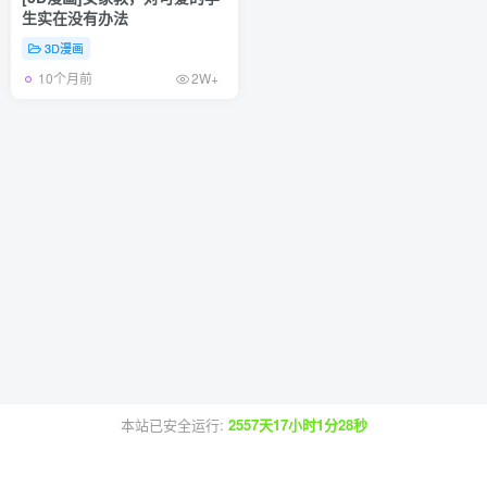
生实在没有办法
3D漫画
10个月前
2W+
本站已安全运行:
2557天17小时1分28秒