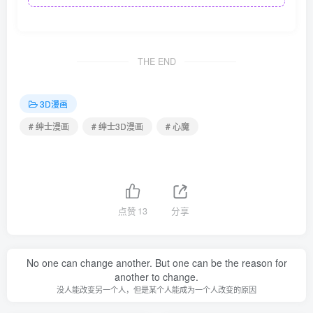
THE END
3D漫画
# 绅士漫画
# 绅士3D漫画
# 心魔
点赞
13
分享
No one can change another. But one can be the reason for
another to change.
没人能改变另一个人，但是某个人能成为一个人改变的原因