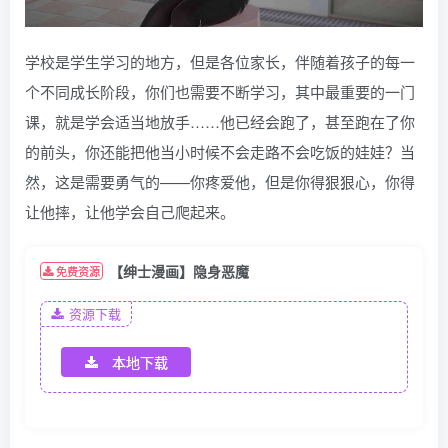
学校是学生学习的地方，但是各位家长，伴随着孩子的每一
个不同成长阶段，你们也需要不断学习，其中最重要的一门
课，就是学会适当地放手……他已经会跑了，甚至跑在了你
的前头，你还能把他当小时候不会走路不会吃饭的娃娃？当
然，这是需要勇气的——你疼爱他，但是你得狠狠心，你得
让他摔，让他学会自己爬起来。
【绅士漫画】隐身恶魔
免费资源
资源下载
本地下载