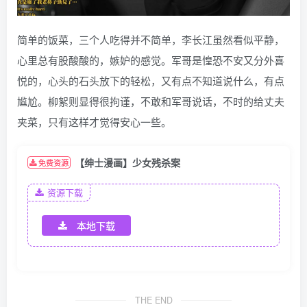
简单的饭菜，三个人吃得并不简单，李长江虽然看似平静，
心里总有股酸酸的，嫉妒的感觉。军哥是惶恐不安又分外喜
悦的，心头的石头放下的轻松，又有点不知道说什么，有点
尴尬。柳絮则显得很拘谨，不敢和军哥说话，不时的给丈夫
夹菜，只有这样才觉得安心一些。
【绅士漫画】少女残杀案
免费资源
资源下载
本地下载
THE END